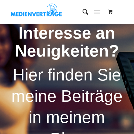
Interesse an
Neuigkeiten?
Hier finden Sie
meine Beiträge
in meinem