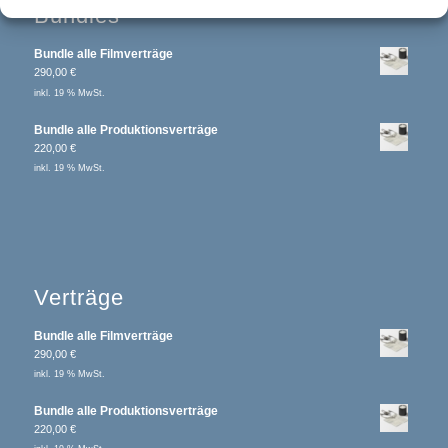
Bundles
ZUM BLOG
Bundle alle Filmverträge
290,00
€
inkl. 19 % MwSt.
Bundle alle Produktionsverträge
220,00
€
inkl. 19 % MwSt.
Verträge
Bundle alle Filmverträge
290,00
€
inkl. 19 % MwSt.
Bundle alle Produktionsverträge
220,00
€