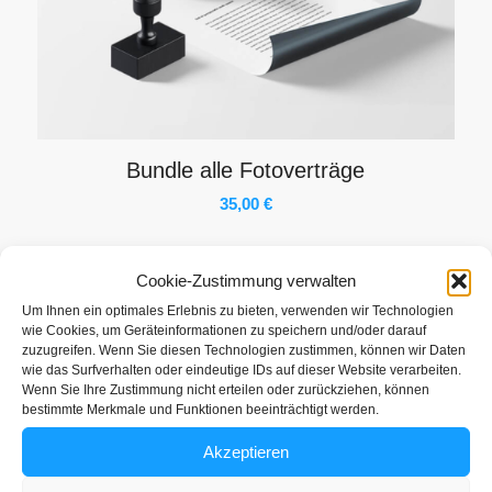
Bundle alle Fotoverträge
35,00
€
inkl. 19 % MwSt.
Cookie-Zustimmung verwalten
Um Ihnen ein optimales Erlebnis zu bieten, verwenden wir Technologien
wie Cookies, um Geräteinformationen zu speichern und/oder darauf
zuzugreifen. Wenn Sie diesen Technologien zustimmen, können wir Daten
wie das Surfverhalten oder eindeutige IDs auf dieser Website verarbeiten.
Wenn Sie Ihre Zustimmung nicht erteilen oder zurückziehen, können
bestimmte Merkmale und Funktionen beeinträchtigt werden.
Akzeptieren
Film- und Medienverträge