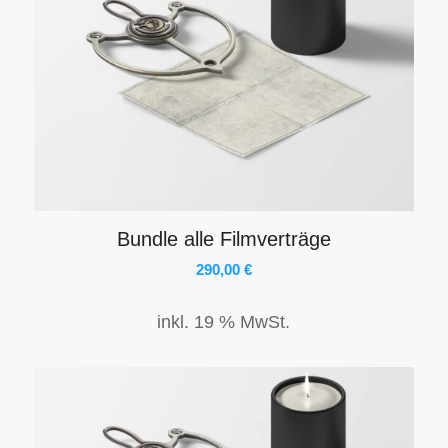
Bundle alle Filmverträge
290,00
€
inkl. 19 % MwSt.